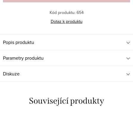
Kód produktu:
654
Dotaz k produktu
Popis produktu
Parametry produktu
Diskuze
Související produkty