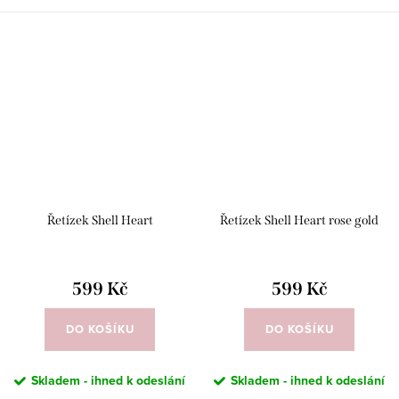
Řetízek Shell Heart
Řetízek Shell Heart rose gold
599 Kč
599 Kč
DO KOŠÍKU
DO KOŠÍKU
Skladem - ihned k odeslání
Skladem - ihned k odeslání