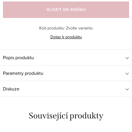
cena:
VLOŽIT DO KOŠÍKU
Kód produktu:
Zvolte variantu
Dotaz k produktu
Popis produktu
Parametry produktu
Diskuze
Související produkty