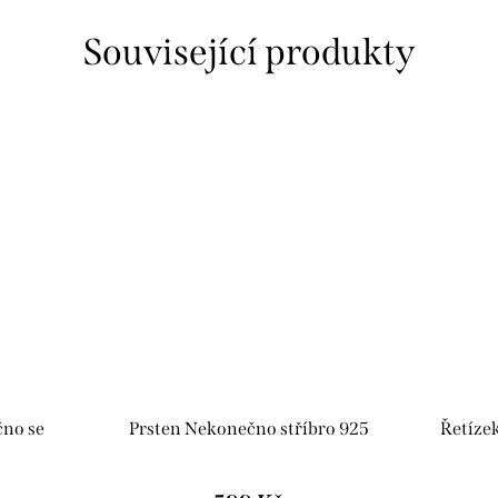
Související produkty
no se
Prsten Nekonečno stříbro 925
Řetíze