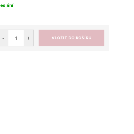
eslání
VLOŽIT DO KOŠÍKU