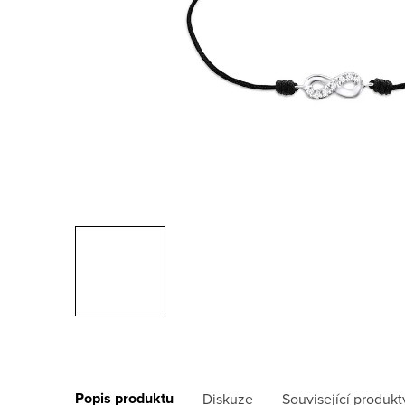
Popis produktu
Diskuze
Související produkt