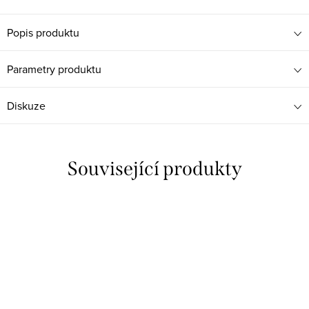
Popis produktu
Parametry produktu
Diskuze
Související produkty