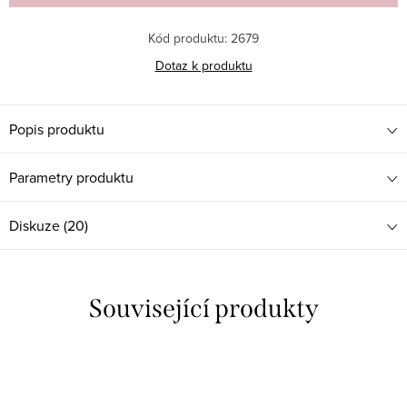
Kód produktu:
2679
Dotaz k produktu
Popis produktu
Parametry produktu
Diskuze (20)
Související produkty