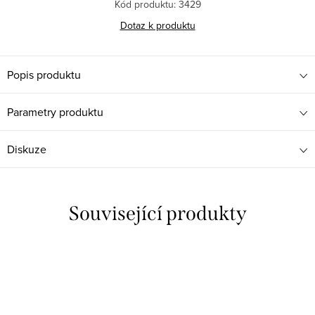
Kód produktu:
3429
Dotaz k produktu
Popis produktu
Parametry produktu
Diskuze
Související produkty