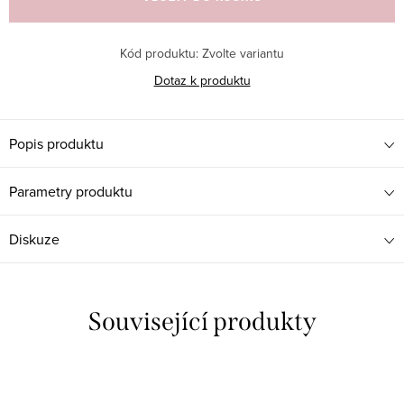
Kód produktu:
Zvolte variantu
Dotaz k produktu
Popis produktu
Parametry produktu
Diskuze
Související produkty