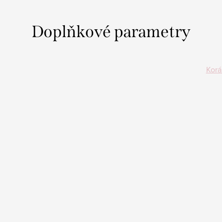
Doplňkové parametry
Korá