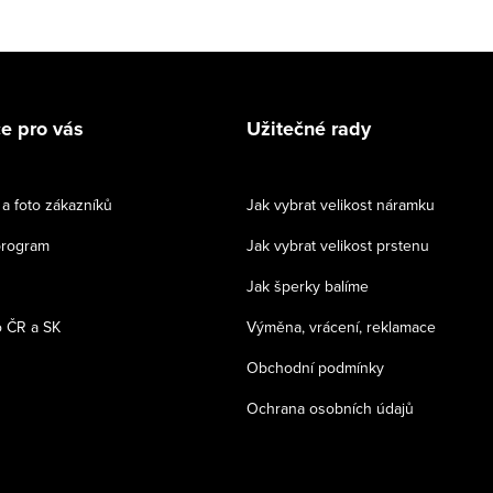
e pro vás
Užitečné rady
a foto zákazníků
Jak vybrat velikost náramku
program
Jak vybrat velikost prstenu
Jak šperky balíme
 ČR a SK
Výměna, vrácení, reklamace
Obchodní podmínky
Ochrana osobních údajů