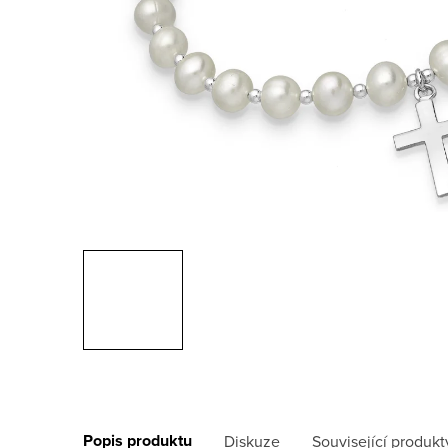
Popis produktu
Diskuze
Související produkt