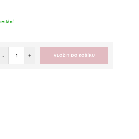
eslání
VLOŽIT DO KOŠÍKU