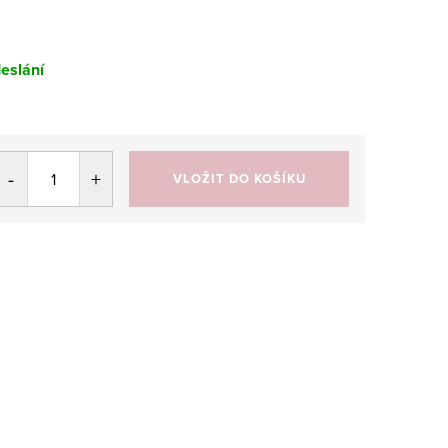
eslání
VLOŽIT DO KOŠÍKU