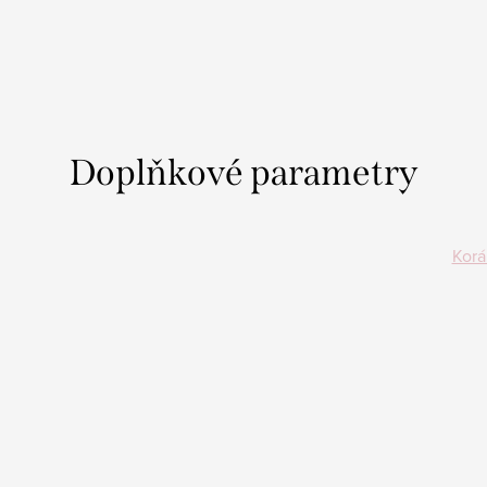
Doplňkové parametry
Korá