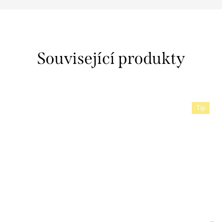
Související produkty
Tip