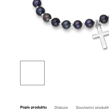
Popis produktu
Diskuze
Související produkt