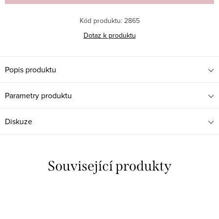
Kód produktu:
2865
Dotaz k produktu
Popis produktu
Parametry produktu
Diskuze
Související produkty