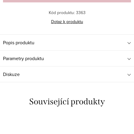
Kód produktu:
3363
Dotaz k produktu
Popis produktu
Parametry produktu
Diskuze
Související produkty