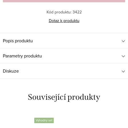
Kód produktu:
3422
Dotaz k produktu
Popis produktu
Parametry produktu
Diskuze
Související produkty
Výhodný set