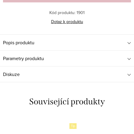
Kód produktu:
1901
Dotaz k produktu
Popis produktu
Parametry produktu
Diskuze
Související produkty
Tip