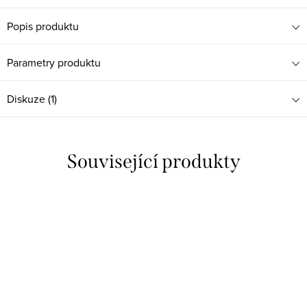
Popis produktu
Parametry produktu
Diskuze (1)
Související produkty