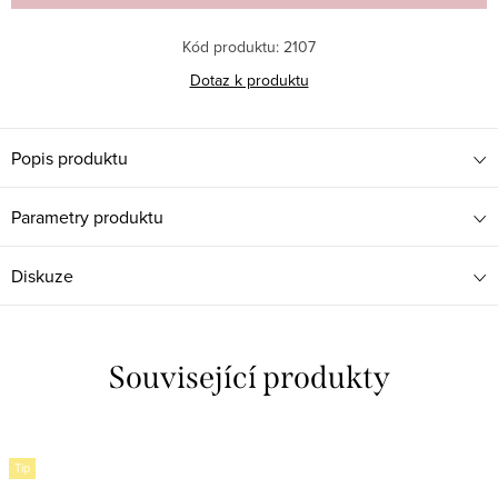
Kód produktu:
2107
Dotaz k produktu
Popis produktu
Parametry produktu
Diskuze
Související produkty
Tip