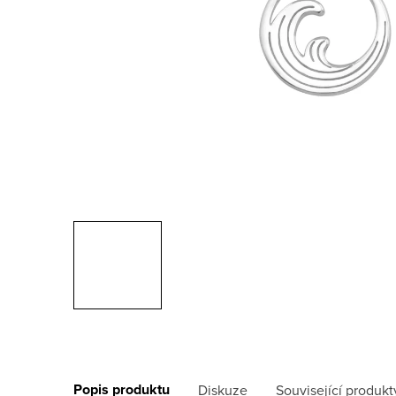
Popis produktu
Diskuze
Související produkt