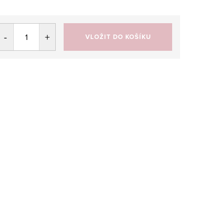
VLOŽIT DO KOŠÍKU