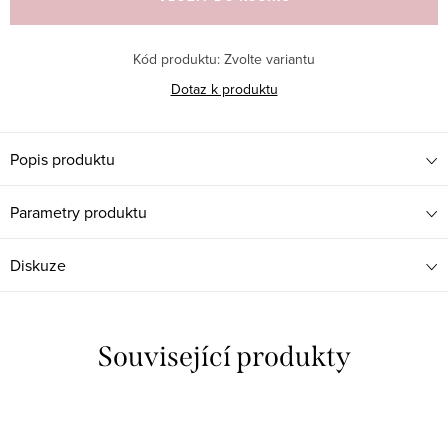
Kód produktu:
Zvolte variantu
Dotaz k produktu
Popis produktu
Parametry produktu
Diskuze
Související produkty