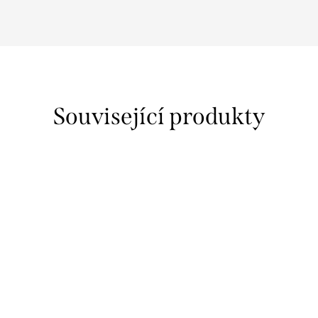
Související produkty