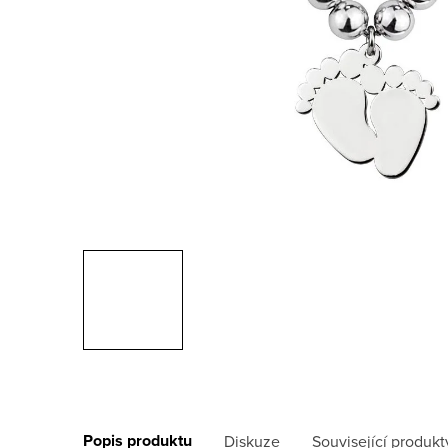
Popis produktu
Diskuze
Související produkt