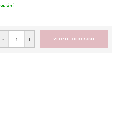
eslání
VLOŽIT DO KOŠÍKU