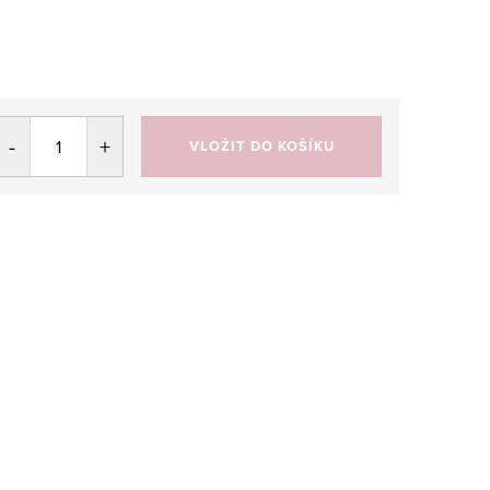
VLOŽIT DO KOŠÍKU