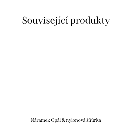
Související produkty
Náramek Opál & nylonová šňůrka