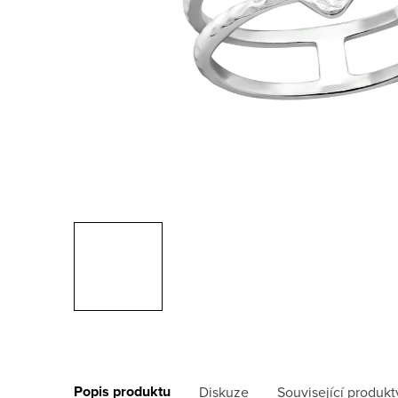
Popis produktu
Diskuze
Související produkt