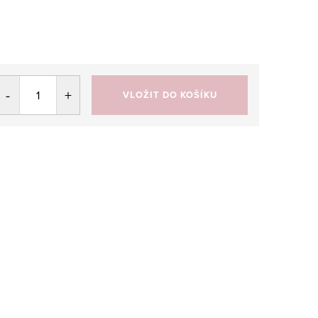
VLOŽIT DO KOŠÍKU