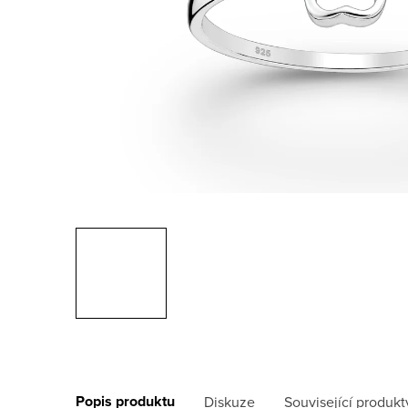
Popis produktu
Diskuze
Související produkt