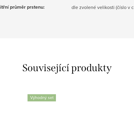
itřní průměr prstenu
:
dle zvolené velikosti (číslo v 
Související produkty
Výhodný set