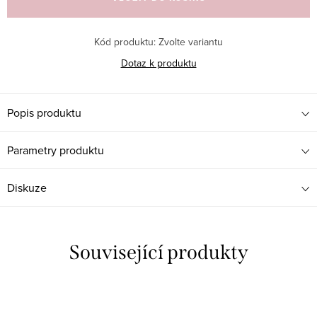
Kód produktu:
Zvolte variantu
Dotaz k produktu
Popis produktu
Parametry produktu
Diskuze
Související produkty