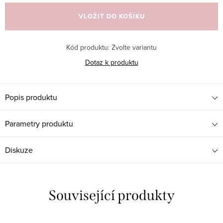
cena:
VLOŽIT DO KOŠÍKU
Kód produktu:
Zvolte variantu
Dotaz k produktu
Popis produktu
Parametry produktu
Diskuze
Související produkty