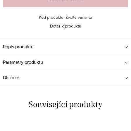
Kód produktu:
Zvolte variantu
Dotaz k produktu
Popis produktu
Parametry produktu
Diskuze
Související produkty