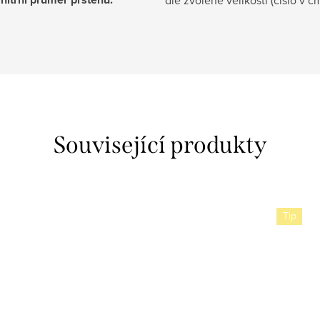
Související produkty
Tip