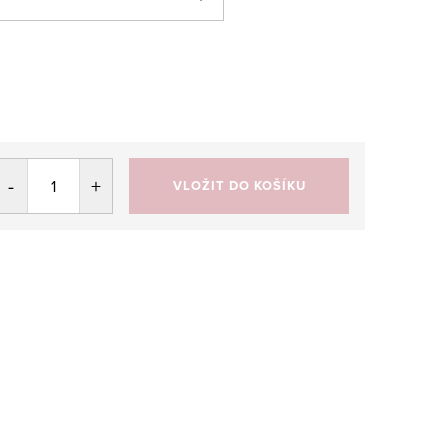
VLOŽIT DO KOŠÍKU