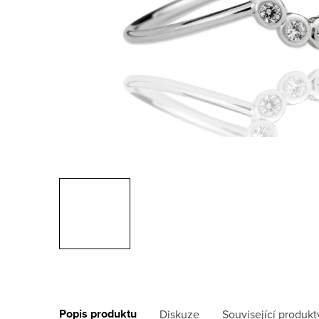
Popis produktu
Diskuze
Související produkt