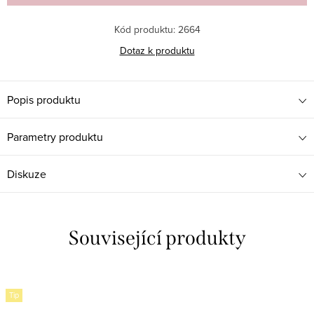
Kód produktu:
2664
Dotaz k produktu
Popis produktu
Parametry produktu
Diskuze
Související produkty
Tip