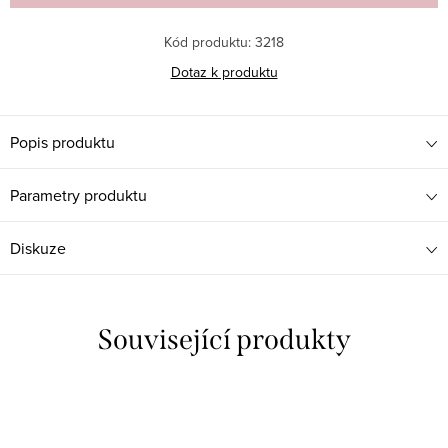
Kód produktu:
3218
Dotaz k produktu
Popis produktu
Parametry produktu
Diskuze
Související produkty