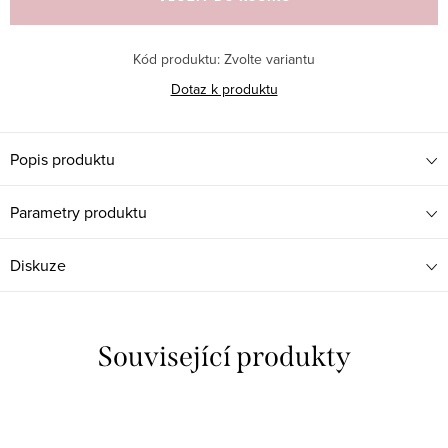
Kód produktu:
Zvolte variantu
Dotaz k produktu
Popis produktu
Parametry produktu
Diskuze
Související produkty