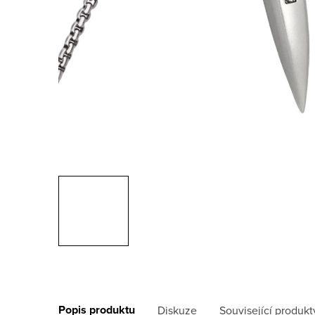
Popis produktu
Diskuze
Související produkt