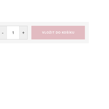
VLOŽIT DO KOŠÍKU