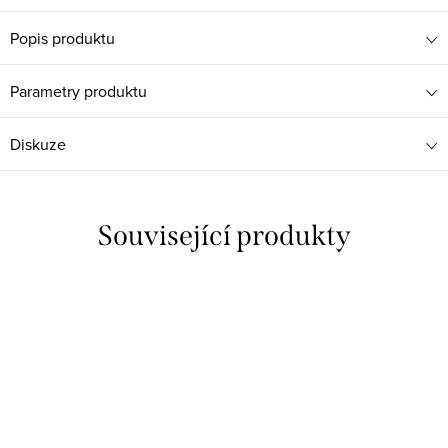
Popis produktu
Parametry produktu
Diskuze
Související produkty