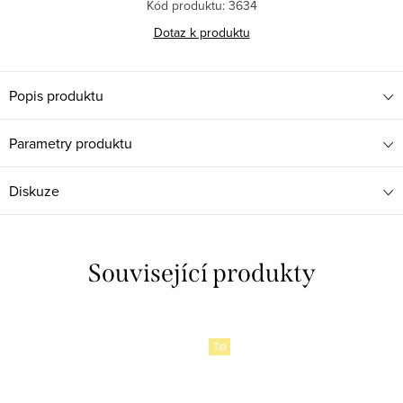
Kód produktu:
3634
Dotaz k produktu
Popis produktu
Parametry produktu
Diskuze
Související produkty
Tip