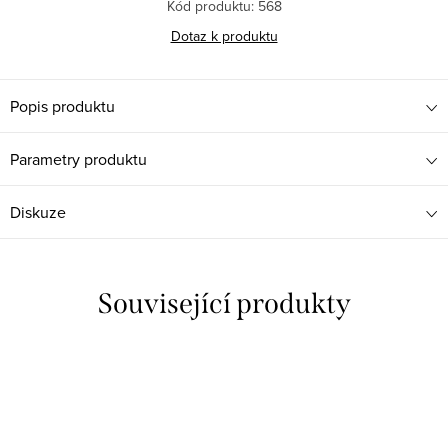
Kód produktu:
568
Dotaz k produktu
Popis produktu
Parametry produktu
Diskuze
Související produkty