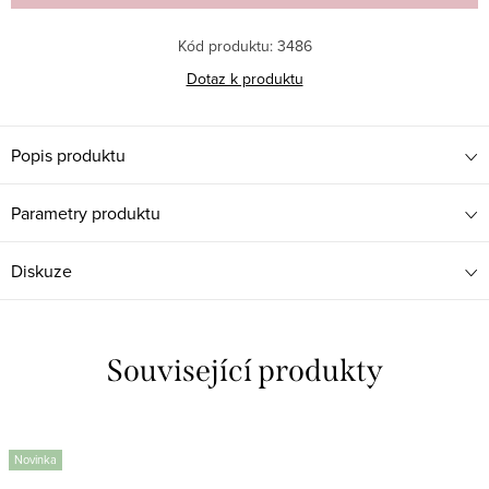
Kód produktu:
3486
Dotaz k produktu
Popis produktu
Parametry produktu
Diskuze
Související produkty
Novinka