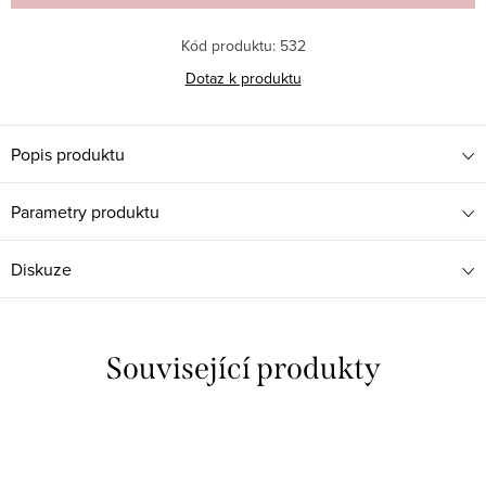
Kód produktu:
532
Dotaz k produktu
Popis produktu
Parametry produktu
Diskuze
Související produkty