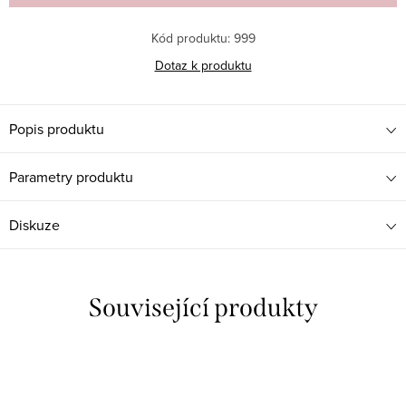
Kód produktu:
999
Dotaz k produktu
Popis produktu
Parametry produktu
Diskuze
Související produkty