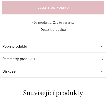
cena:
VLOŽIT DO KOŠÍKU
Kód produktu:
Zvolte variantu
Dotaz k produktu
Popis produktu
Parametry produktu
Diskuze
Související produkty