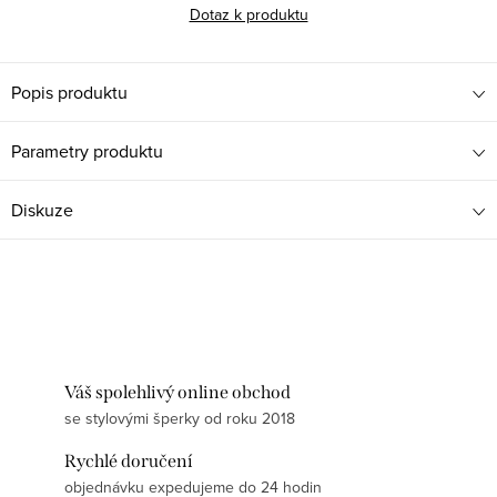
Dotaz k produktu
Popis produktu
Parametry produktu
Diskuze
Váš spolehlivý online obchod
se stylovými šperky od roku 2018
Rychlé doručení
objednávku expedujeme do 24 hodin