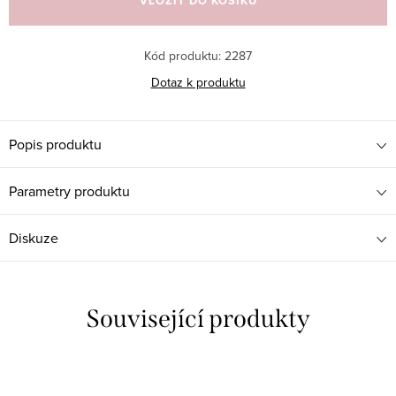
VLOŽIT DO KOŠÍKU
Kód produktu:
2287
Dotaz k produktu
Popis produktu
Parametry produktu
Diskuze
Související produkty