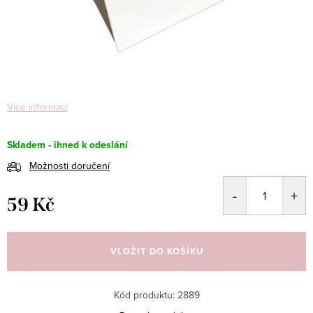
Více informací
Skladem - ihned k odeslání
Možnosti doručení
59 Kč
Měrná
cena:
VLOŽIT DO KOŠÍKU
Kód produktu:
2889