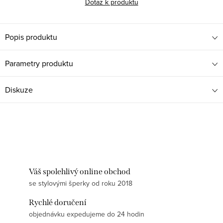
Dotaz k produktu
Popis produktu
Parametry produktu
Diskuze
Váš spolehlivý online obchod
se stylovými šperky od roku 2018
Rychlé doručení
objednávku expedujeme do 24 hodin