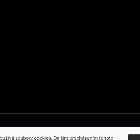
oužívá soubory cookies. Dalším procházením tohoto