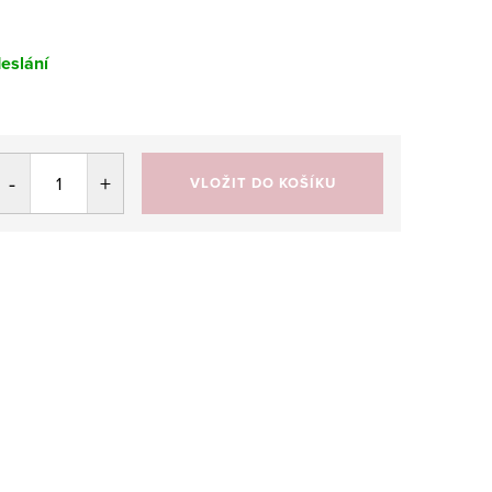
eslání
VLOŽIT DO KOŠÍKU