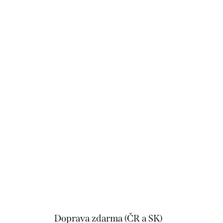
Doprava zdarma (ČR a SK)