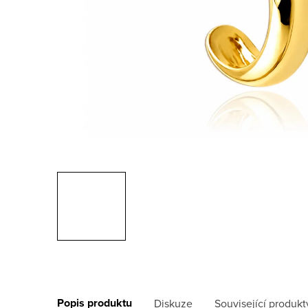
Popis produktu
Diskuze
Související produkt