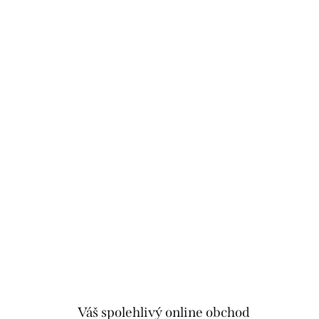
Váš spolehlivý online obchod